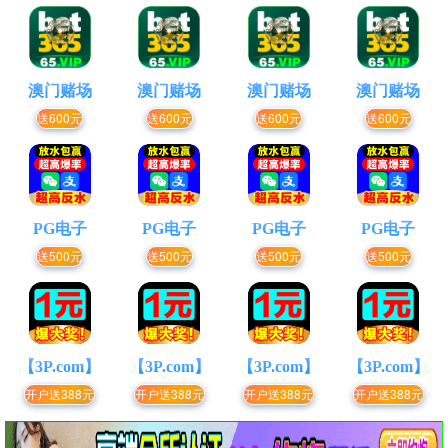
澳门赌场
澳门赌场
澳门赌场
澳门赌场
送600元
送600元
送600元
送600元
PG电子
PG电子
PG电子
PG电子
送500元
送500元
送500元
送500元
【3P.com】
【3P.com】
【3P.com】
【3P.com】
开户送388元
开户送388元
开户送388元
开户送388元